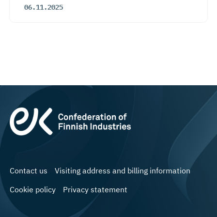
06.11.2025
Contact us
Visiting address and billing information
Cookie policy
Privacy statement