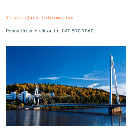
Ytterligare information
Penna Urrila, direktör, tfn. 040 570 7860