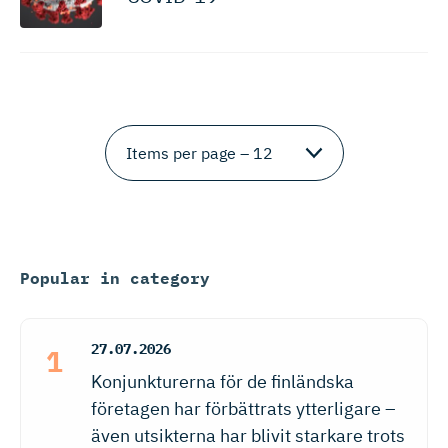
Popular in category
27.07.2026
Konjunkturerna för de finländska
företagen har förbättrats ytterligare –
även utsikterna har blivit starkare trots