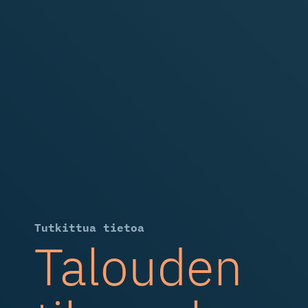
Tutkittua tietoa
Talouden