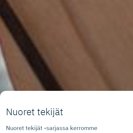
Nuoret tekijät
Nuoret tekijät -sarjassa kerromme