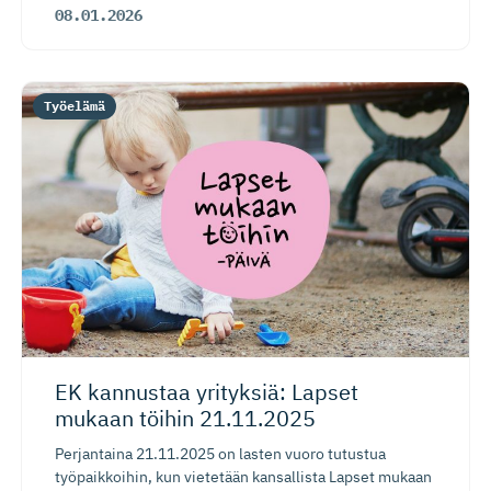
08.01.2026
Työelämä
EK kannustaa yrityksiä: Lapset
mukaan töihin 21.11.2025
Perjantaina 21.11.2025 on lasten vuoro tutustua
työpaikkoihin, kun vietetään kansallista Lapset mukaan