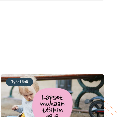
Työelämä