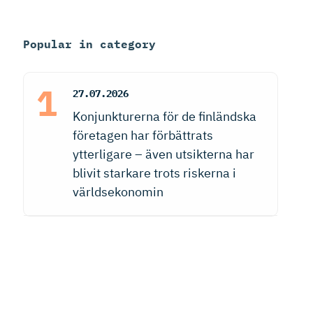
Popular in category
27.07.2026
Konjunkturerna för de finländska
företagen har förbättrats
ytterligare – även utsikterna har
blivit starkare trots riskerna i
världsekonomin