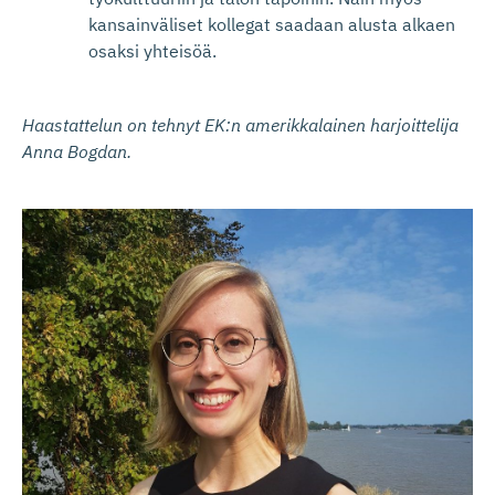
kansainväliset kollegat saadaan alusta alkaen
osaksi yhteisöä.
Haastattelun on tehnyt EK:n amerikkalainen harjoittelija
Anna Bogdan.