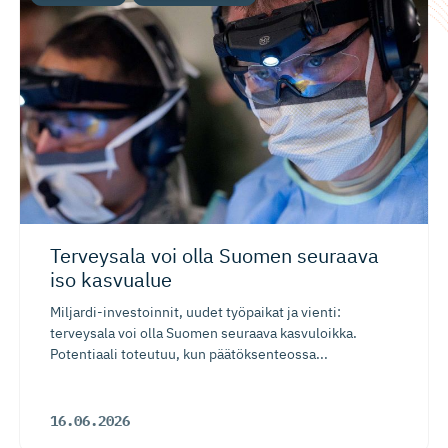
Terveysala voi olla Suomen seuraava
iso kasvualue
Miljardi-investoinnit, uudet työpaikat ja vienti:
terveysala voi olla Suomen seuraava kasvuloikka.
Potentiaali toteutuu, kun päätöksenteossa...
16.06.2026