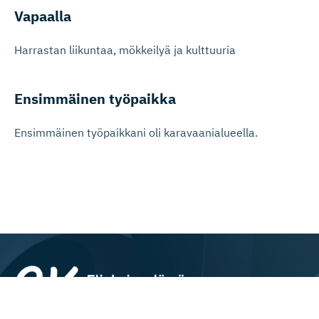
Vapaalla
Harrastan liikuntaa, mökkeilyä ja kulttuuria
Ensimmäinen työpaikka
Ensimmäinen työpaikkani oli karavaanialueella.