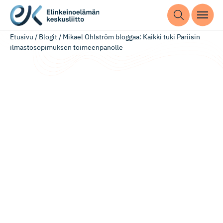
Etusivu
/
Blogit
/
Mikael Ohlström bloggaa: Kaikki tuki Pariisin
ilmastosopimuksen toimeenpanolle