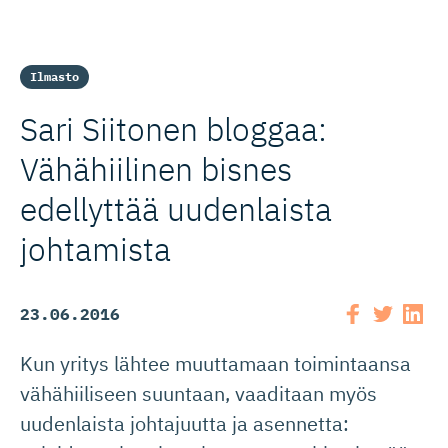
Ilmasto
Sari Siitonen bloggaa:
Vähähiilinen bisnes
edellyttää uudenlaista
johtamista
23.06.2016
Kun yritys lähtee muuttamaan toimintaansa
vähähiiliseen suuntaan, vaaditaan myös
uudenlaista johtajuutta ja asennetta: