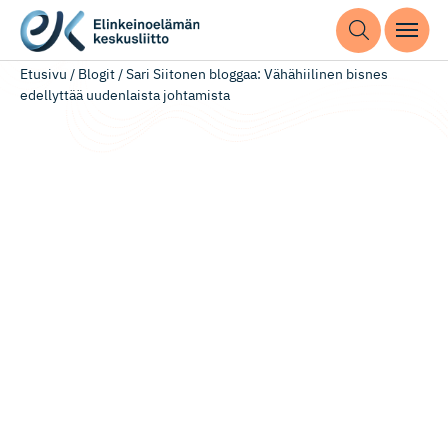
Etusivu
/
Blogit
/
Sari Siitonen bloggaa: Vähähiilinen bisnes
edellyttää uudenlaista johtamista