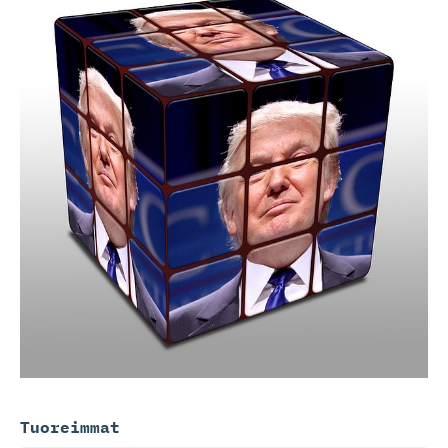
Tuoreimmat