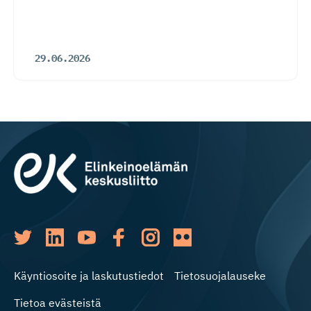
29.06.2026
Käyntiosoite ja laskutustiedot
Tietosuojalauseke
Tietoa evästeistä