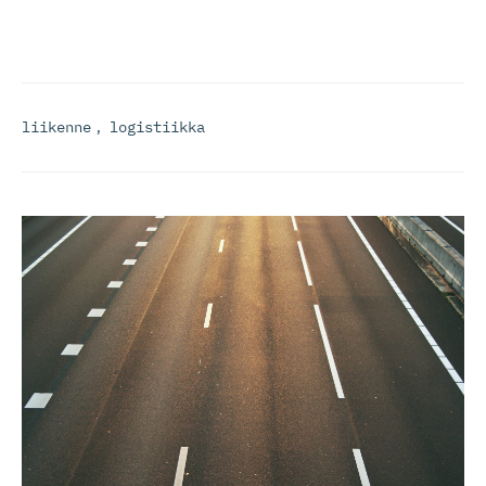
liikenne
,
logistiikka