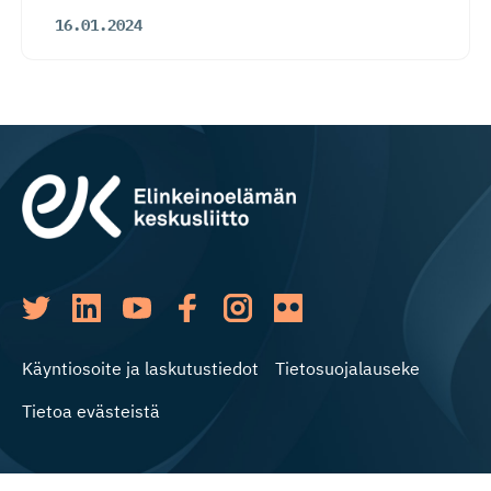
16.01.2024
Käyntiosoite ja laskutustiedot
Tietosuojalauseke
Tietoa evästeistä