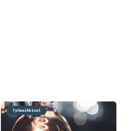
Työmarkkinat