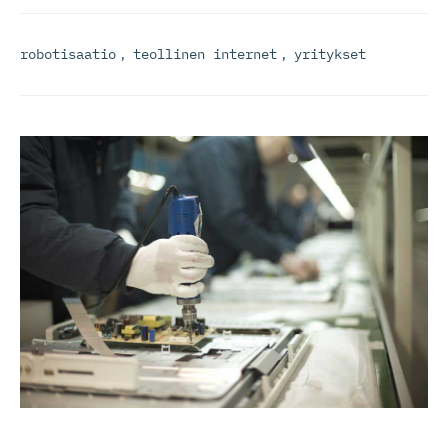
robotisaatio
,
teollinen internet
,
yritykset