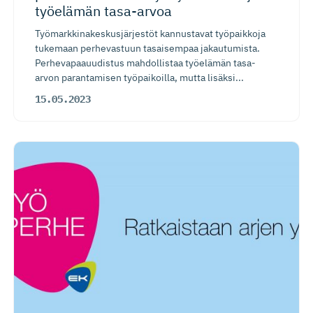
työelämän tasa-arvoa
Työmarkkinakeskusjärjestöt kannustavat työpaikkoja
tukemaan perhevastuun tasaisempaa jakautumista.
Perhevapaauudistus mahdollistaa työelämän tasa-
arvon parantamisen työpaikoilla, mutta lisäksi...
15.05.2023