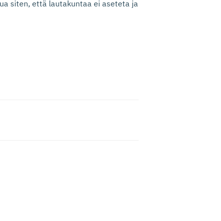
a siten, että lautakuntaa ei aseteta ja