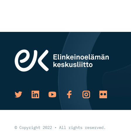
© Copyright 2022 • All rights reserved.