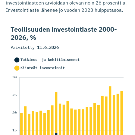
investointiasteen arvioidaan olevan noin 26 prosenttia.
Investointiaste lähenee jo vuoden 2023 huipputasoa.
Teollisuuden investoin­tiaste 2000-
2026, %
Päivitetty
11.6.2026