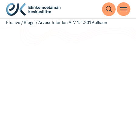
Etusivu
/
Blogit
/
Arvoseteleiden ALV 1.1.2019 alkaen