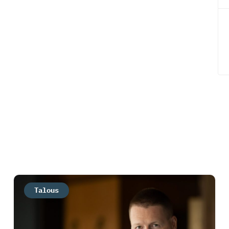
Talous