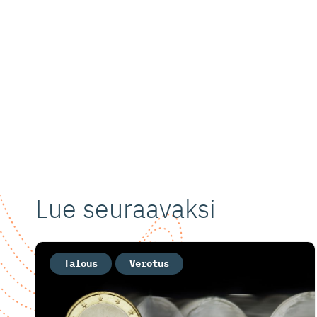
Lue seuraavaksi
Talous
Verotus