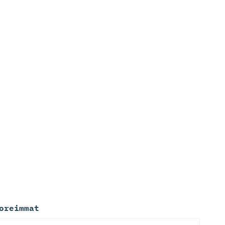
oreimmat