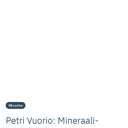
Ukraina
Petri Vuorio: Mineraali­