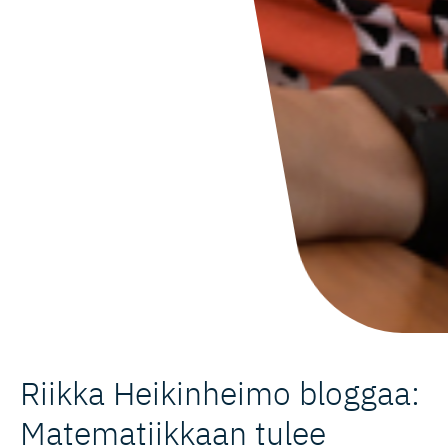
Riikka Heikinheimo bloggaa:
Matematiikkaan tulee