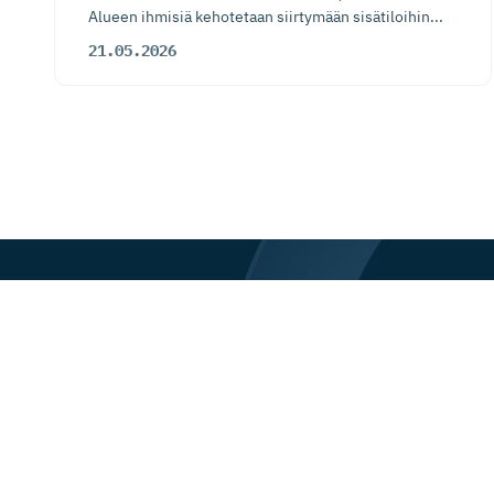
Alueen ihmisiä kehotetaan siirtymään sisätiloihin...
21.05.2026