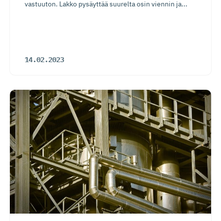
vastuuton. Lakko pysäyttää suurelta osin viennin ja...
14.02.2023