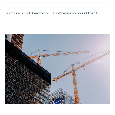
luottamusindikaattori
,
luottamusindikaattorit