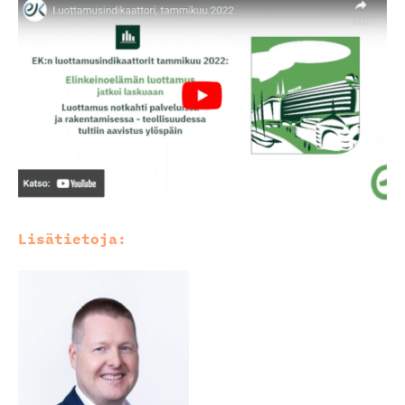
Lisätietoja: