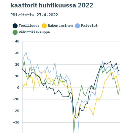
kaattorit huhtikuussa 2022
Päivitetty
27.4.2022