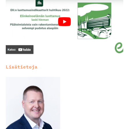
Lisätietoja