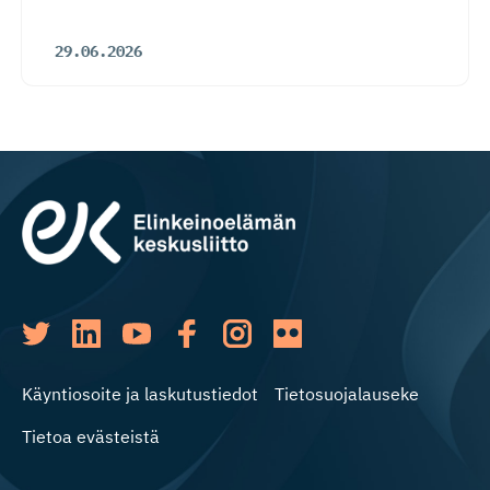
29.06.2026
Käyntiosoite ja laskutustiedot
Tietosuojalauseke
Tietoa evästeistä