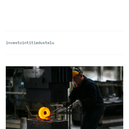
investointitiedustelu