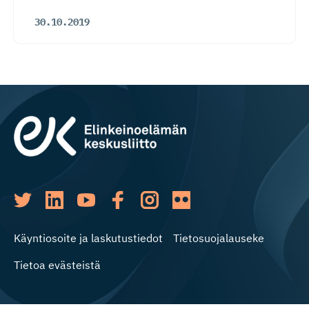
30.10.2019
Käyntiosoite ja laskutustiedot
Tietosuojalauseke
Tietoa evästeistä