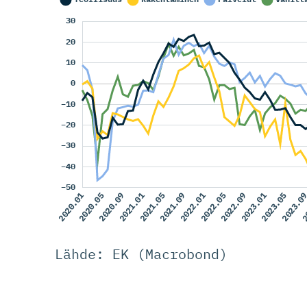
Lähde: EK (Macrobond)