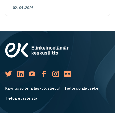
02.04.2020
Käyntiosoite ja laskutustiedot
Tietosuojalauseke
Tietoa evästeistä