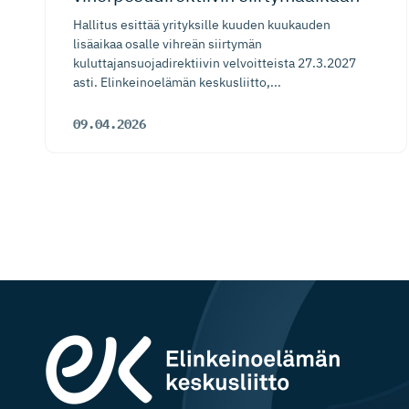
Hallitus esittää yrityksille kuuden kuukauden
lisäaikaa osalle vihreän siirtymän
kuluttajansuojadirektiivin velvoitteista 27.3.2027
asti. Elinkeinoelämän keskusliitto,...
09.04.2026