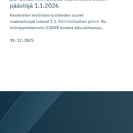
päästöjä 1.1.2026
Keskeisten teollisten tuotteiden suuret
maahantuojat tulevat 1.1. EU:n hiilitullien piiriin. Ns.
hiilirajamekanismi (CBAM) koskee alkuvaiheessa...
19.12.2025