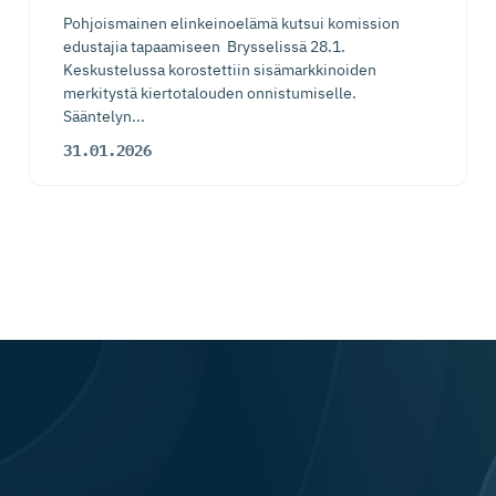
Pohjoismainen elinkeinoelämä kutsui komission
edustajia tapaamiseen Brysselissä 28.1.
Keskustelussa korostettiin sisämarkkinoiden
merkitystä kiertotalouden onnistumiselle.
Sääntelyn...
31.01.2026