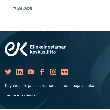
27.06.2025
Käyntiosoite ja laskutustiedot
Tietosuojalauseke
Tietoa evästeistä