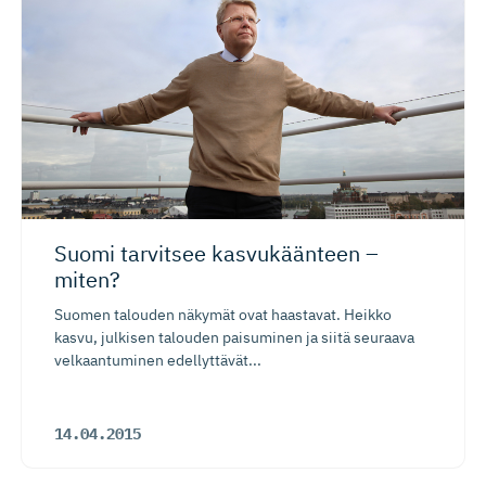
Suomi tarvitsee kasvukäänteen –
miten?
Suomen talouden näkymät ovat haastavat. Heikko
kasvu, julkisen talouden paisuminen ja siitä seuraava
velkaantuminen edellyttävät...
14.04.2015