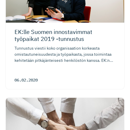
EK:lle Suomen innostavimmat
työpaikat 2019 -tunnustus
Tunnustus viestii koko organisaation korkeasta
omistautuneisuudesta ja työpaikasta, jossa toimintaa
kehitetään pitkäjänteisesti henkilöstön kanssa. EK:n...
06.02.2020