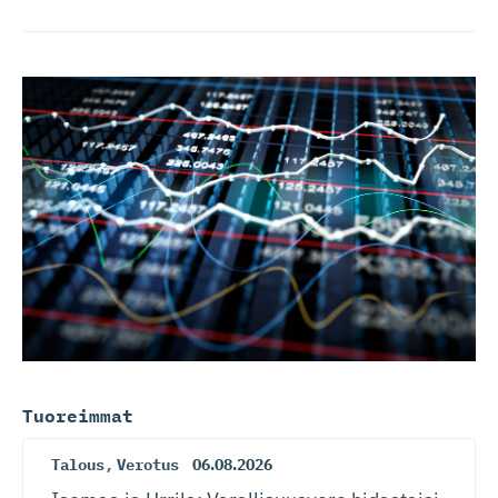
Tuoreimmat
Talous
,
Verotus
06.08.2026