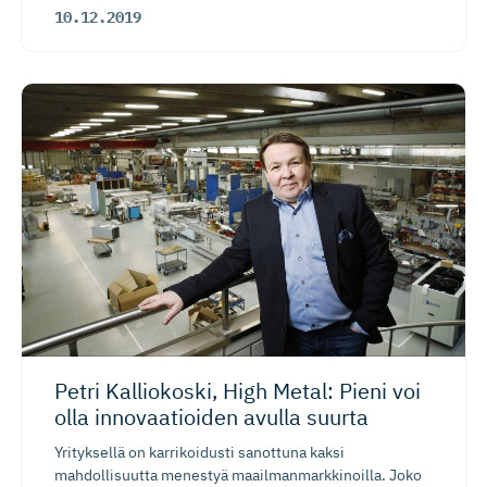
10.12.2019
Petri Kalliokoski, High Metal: Pieni voi
olla innovaatioiden avulla suurta
Yrityksellä on karrikoidusti sanottuna kaksi
mahdollisuutta menestyä maailmanmarkkinoilla. Joko