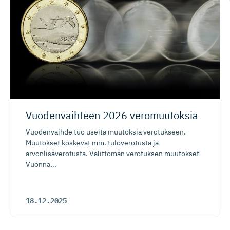
Vuodenvaihteen 2026 veromuutoksia
Vuodenvaihde tuo useita muutoksia verotukseen.
Muutokset koskevat mm. tuloverotusta ja
arvonlisäverotusta. Välittömän verotuksen muutokset
Vuonna...
18.12.2025