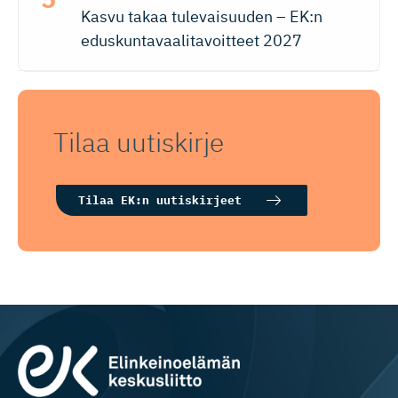
Kasvu takaa tulevaisuuden – EK:n
eduskuntavaalitavoitteet 2027
Tilaa uutiskirje
Tilaa EK:n uutiskirjeet