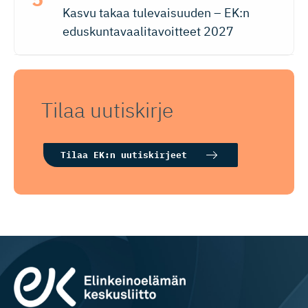
Kasvu takaa tulevaisuuden – EK:n
eduskuntavaalitavoitteet 2027
Tilaa uutiskirje
Tilaa EK:n uutiskirjeet