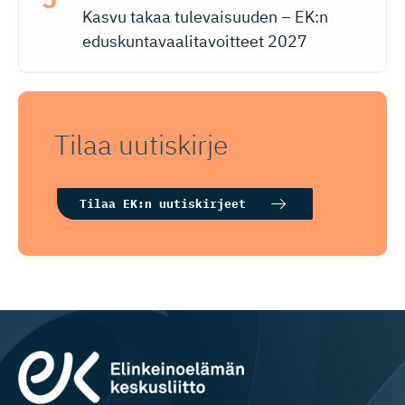
Kasvu takaa tulevaisuuden – EK:n
eduskuntavaalitavoitteet 2027
Tilaa uutiskirje
Tilaa EK:n uutiskirjeet