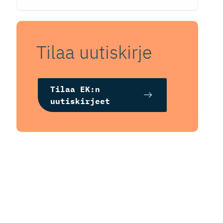
Tilaa uutiskirje
Tilaa EK:n
uutiskirjeet