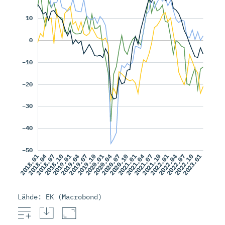
Lähde: EK (Macrobond)