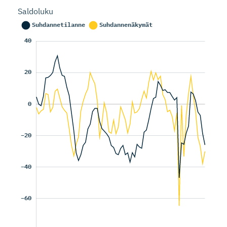
Saldoluku