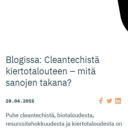
Blogissa: Cleantechistä
kiertotalouteen – mitä
sanojen takana?
28.04.2015
Puhe cleantechistä, biotaloudesta,
resurssitehokkuudesta ja kiertotaloudesta on