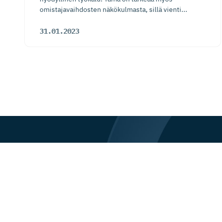
omistajavaihdosten näkökulmasta, sillä vienti...
31.01.2023