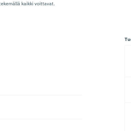
ekemällä kaikki voittavat.
Tu