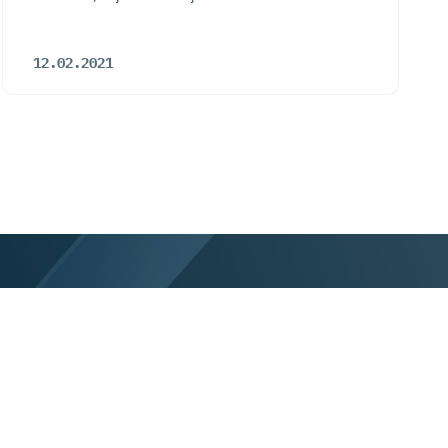
12.02.2021