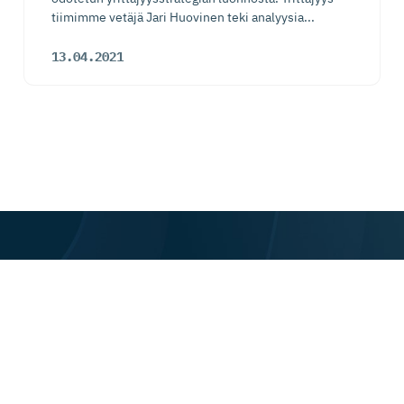
tiimimme vetäjä Jari Huovinen teki analyysia...
13.04.2021