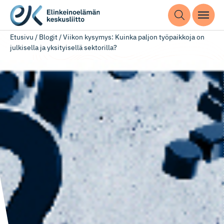
Etusivu
/
Blogit
/
Viikon kysymys: Kuinka paljon työpaikkoja on
julkisella ja yksityisellä sektorilla?