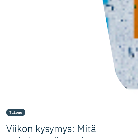
Talous
Viikon kysymys: Mitä